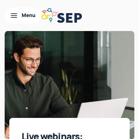
Live webinars: