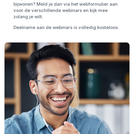
bijwonen? Meld je dan via het webformulier aan
Hakobyan
voor de verschillende webinars en kijk mee
ZAIQ
zolang je wilt.
Deelname aan de webinars is volledig kosteloos.