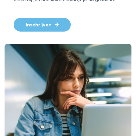
Inschrijven