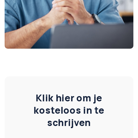
Klik hier om je
kosteloos in te
schrijven