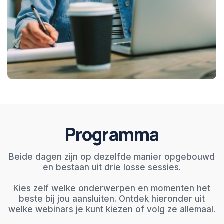
Programma
Beide dagen zijn op dezelfde manier opgebouwd
en bestaan uit drie losse sessies.
Kies zelf welke onderwerpen en momenten het
beste bij jou aansluiten. Ontdek hieronder uit
welke webinars je kunt kiezen of volg ze allemaal.