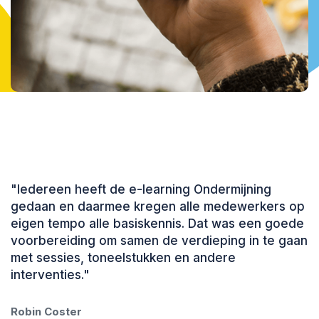
"Iedereen heeft de e-learning Ondermijning
gedaan en daarmee kregen alle medewerkers op
eigen tempo alle basiskennis. Dat was een goede
voorbereiding om samen de verdieping in te gaan
met sessies, toneelstukken en andere
interventies."
Robin Coster