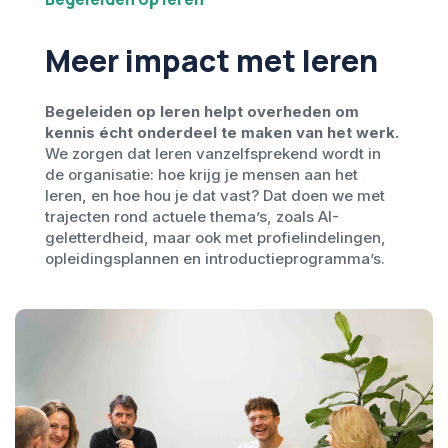
Meer impact met leren
Begeleiden op leren helpt overheden om
kennis écht onderdeel te maken van het werk.
We zorgen dat leren vanzelfsprekend wordt in
de organisatie: hoe krijg je mensen aan het
leren, en hoe hou je dat vast? Dat doen we met
trajecten rond actuele thema’s, zoals AI-
geletterdheid, maar ook met profielindelingen,
opleidingsplannen en introductieprogramma’s.