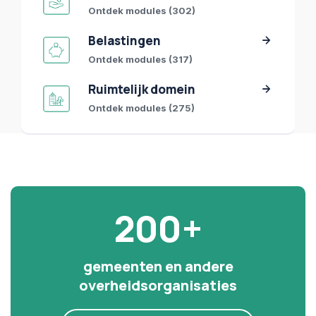
Ontdek modules (302)
Belastingen
Ontdek modules (317)
Ruimtelijk domein
Ontdek modules (275)
200+
gemeenten en andere
overheidsorganisaties