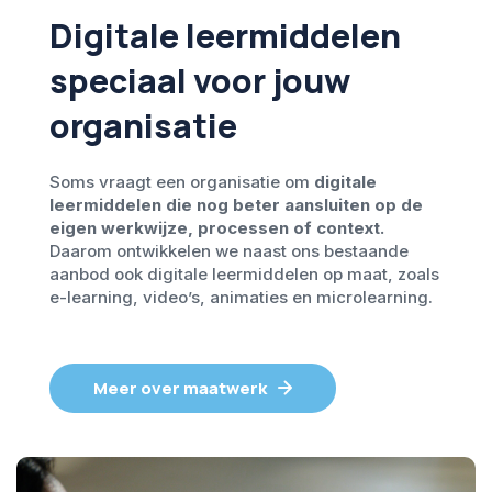
Digitale leermiddelen
speciaal voor jouw
organisatie
Soms vraagt een organisatie om
digitale
leermiddelen die nog beter aansluiten op de
eigen werkwijze, processen of context.
Daarom ontwikkelen we naast ons bestaande
aanbod ook digitale leermiddelen op maat, zoals
e-learning, video’s, animaties en microlearning.
Meer over maatwerk