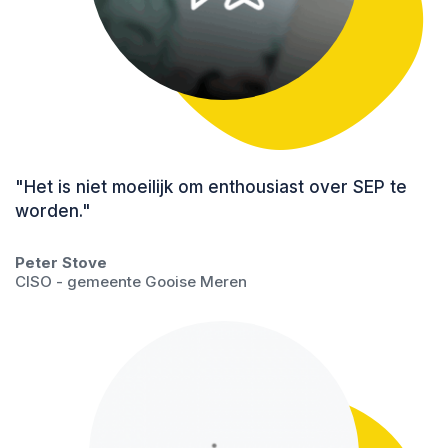
"Het is niet moeilijk om enthousiast over SEP te
worden."
Peter Stove
CISO - gemeente Gooise Meren