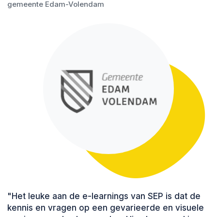
gemeente Edam-Volendam
"Het leuke aan de e-learnings van SEP is dat de
kennis en vragen op een gevarieerde en visuele