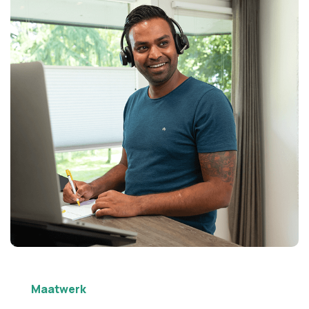
Maatwerk