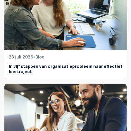
23 juli 2026
•
Blog
In vijf stappen van organisatieprobleem naar effectief
leertraject