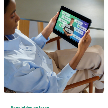
Begeleiden op leren