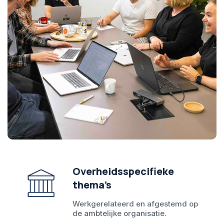
Overheidsspecifieke
thema’s
Werkgerelateerd en afgestemd op
de ambtelijke organisatie.