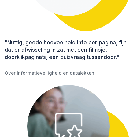
"Nuttig, goede hoeveelheid info per pagina, fijn
dat er afwisseling in zat met een filmpje,
doorklikpagina’s, een quizvraag tussendoor."
Over Informatieveiligheid en datalekken