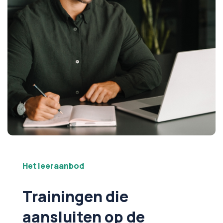
Het leeraanbod
Trainingen die
aansluiten op de