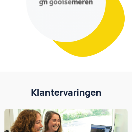
Klantervaringen