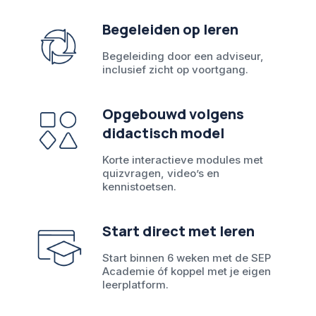
Begeleiden op leren
Begeleiding door een adviseur,
inclusief zicht op voortgang.
Opgebouwd volgens
didactisch model
Korte interactieve modules met
quizvragen, video’s en
kennistoetsen.
Start direct met leren
Start binnen 6 weken met de SEP
Academie óf koppel met je eigen
leerplatform.