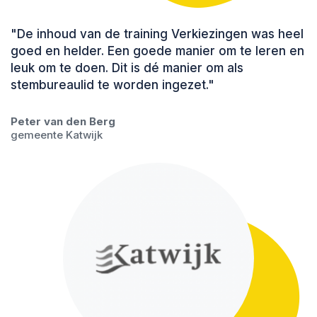
"De inhoud van de training Verkiezingen was heel
goed en helder. Een goede manier om te leren en
leuk om te doen. Dit is dé manier om als
stembureaulid te worden ingezet."
Peter van den Berg
gemeente Katwijk