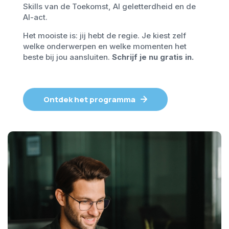
Skills van de Toekomst, AI geletterdheid en de
AI-act.
Het mooiste is: jij hebt de regie. Je kiest zelf
welke onderwerpen en welke momenten het
beste bij jou aansluiten.
Schrijf je nu gratis in.
Ontdek het programma