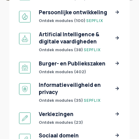
Persoonlijke ontwikkeling
Ontdek modules (100)
SEPFLIX
Artificial Intelligence &
digitale vaardigheden
Ontdek modules (38)
SEPFLIX
Burger- en Publiekszaken
Ontdek modules (402)
Informatieveiligheid en
privacy
Ontdek modules (35)
SEPFLIX
Verkiezingen
Ontdek modules (23)
Sociaal domein