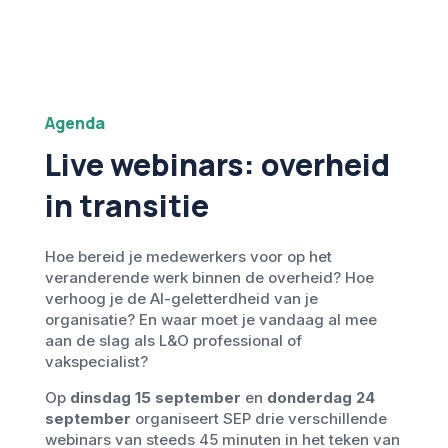
Agenda
Live webinars: overheid
in transitie
Hoe bereid je medewerkers voor op het
veranderende werk binnen de overheid? Hoe
verhoog je de AI-geletterdheid van je
organisatie? En waar moet je vandaag al mee
aan de slag als L&O professional of
vakspecialist?
Op
dinsdag 15 september
en
donderdag 24
september
organiseert SEP drie verschillende
webinars van steeds 45 minuten in het teken van