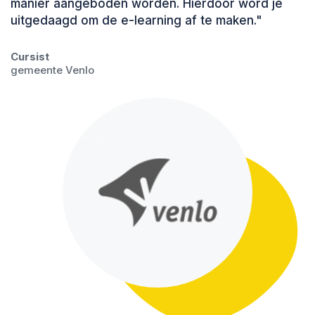
manier aangeboden worden. Hierdoor word je
uitgedaagd om de e-learning af te maken."
Cursist
gemeente Venlo