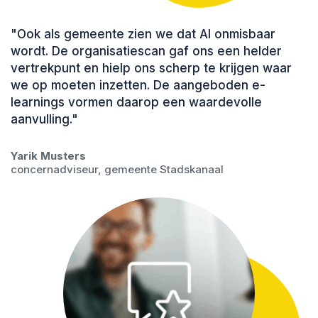
"Ook als gemeente zien we dat AI onmisbaar
wordt. De organisatiescan gaf ons een helder
vertrekpunt en hielp ons scherp te krijgen waar
we op moeten inzetten. De aangeboden e-
learnings vormen daarop een waardevolle
aanvulling."
Yarik Musters
concernadviseur, gemeente Stadskanaal