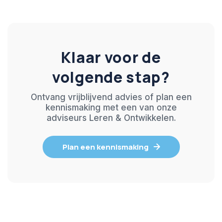
Klaar voor de
volgende stap?
Ontvang vrijblijvend advies of plan een
kennismaking met een van onze
adviseurs Leren & Ontwikkelen.
Plan een kennismaking