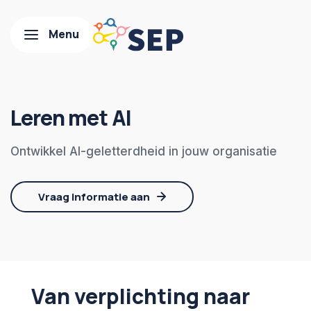
Leren met AI
Ontwikkel AI-geletterdheid in jouw organisatie
Vraag informatie aan
Van verplichting naar