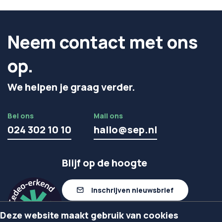
Neem contact met ons
op.
We helpen je graag verder.
Bel ons
Mail ons
024 302 10 10
hallo@sep.nl
Blijf op de hoogte
Inschrijven nieuwsbrief
Deze website maakt gebruik van cookies
Volg ons op linkedIn