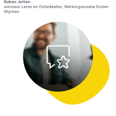
Ruben Jetten
adviseur Leren en Ontwikkelen, Werkorganisatie Druten
Wijchen