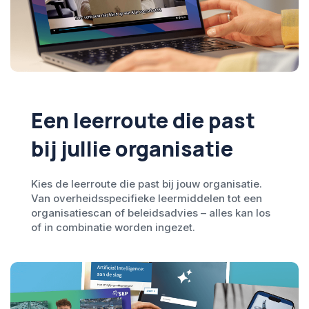
Een leerroute die past
bij jullie organisatie
Kies de leerroute die past bij jouw organisatie.
Van overheidsspecifieke leermiddelen tot een
organisatiescan of beleidsadvies – alles kan los
of in combinatie worden ingezet.