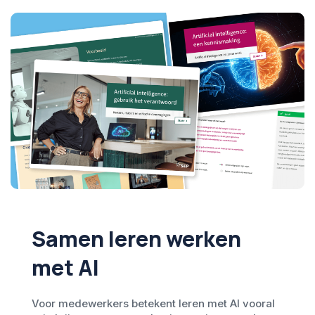
Samen leren werken
met AI
Voor medewerkers betekent leren met AI vooral