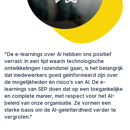
"De e-learnings over AI hebben ons positief
verrast. In een tijd waarin technologische
ontwikkelingen razendsnel gaan, is het belangrijk
dat medewerkers goed geïnformeerd zijn over
de mogelijkheden én risico’s van AI. De e-
learnings van SEP doen dat op een toegankelijke
en complete manier, met respect voor het AI-
beleid van onze organisatie. Ze vormen een
sterke basis om de AI-geletterdheid verder te
vergroten."