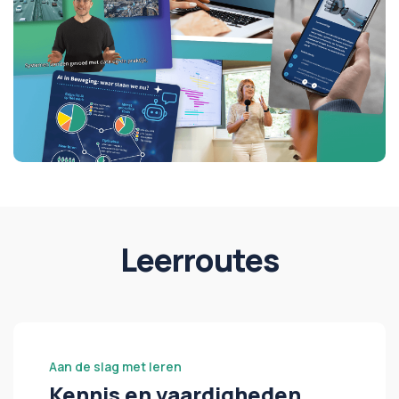
Leerroutes
Aan de slag met leren
Kennis en vaardigheden