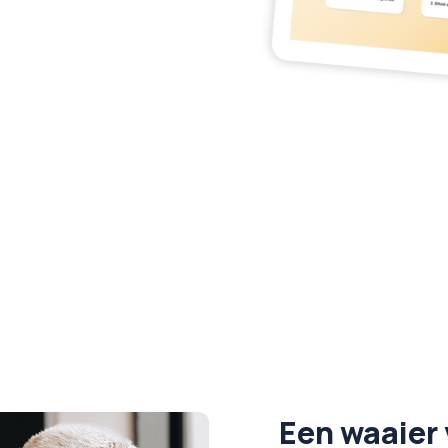
Een waaier 