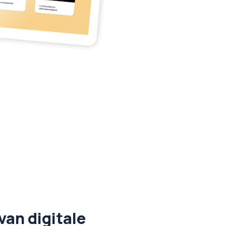
van digitale