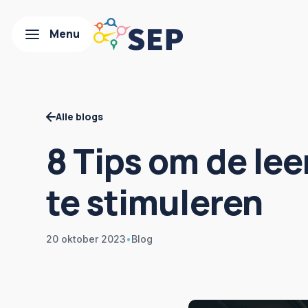
Alle blogs
8 Tips om de lee
te stimuleren
20 oktober 2023
•
Blog