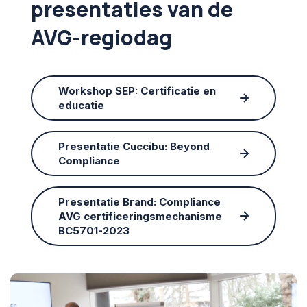
presentaties van de
AVG-regiodag
Workshop SEP: Certificatie en
educatie
Presentatie Cuccibu: Beyond
Compliance
Presentatie Brand: Compliance
AVG certificeringsmechanisme
BC5701-2023