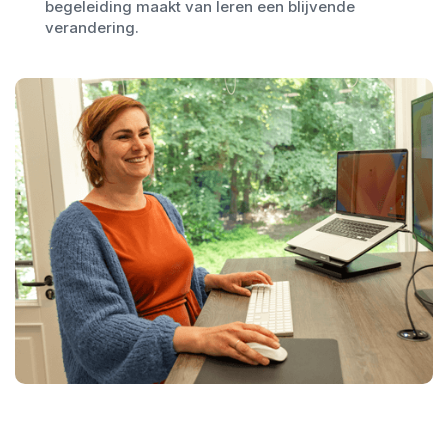
begeleiding maakt van leren een blijvende
verandering.