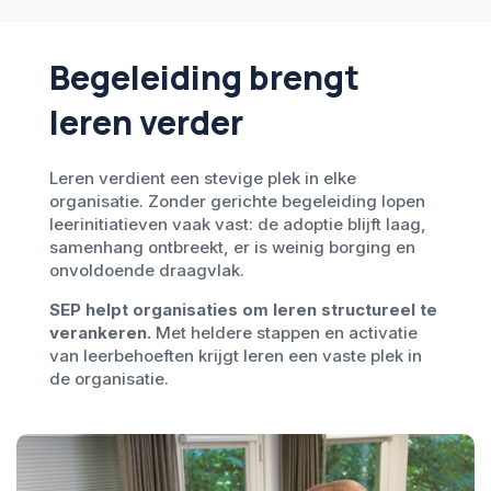
Begeleiding brengt
leren verder
Leren verdient een stevige plek in elke
organisatie.
Zonder gerichte begeleiding lopen
leerinitiatieven vaak vast: de adoptie blijft laag,
samenhang ontbreekt, er is weinig borging en
onvoldoende draagvlak.
SEP helpt organisaties om leren structureel te
verankeren.
Met heldere stappen en activatie
van leerbehoeften krijgt leren een vaste plek in
de organisatie.