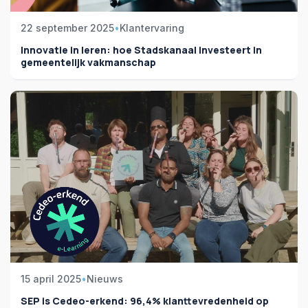
22 september 2025
•
Klantervaring
Innovatie in leren: hoe Stadskanaal investeert in
gemeentelijk vakmanschap
15 april 2025
•
Nieuws
SEP is Cedeo-erkend: 96,4% klanttevredenheid op