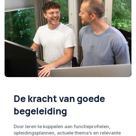
De kracht van goede
begeleiding
Door leren te koppelen aan functieprofielen,
opleidingsplannen, actuele thema’s en relevante