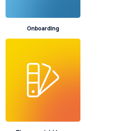
Onboarding