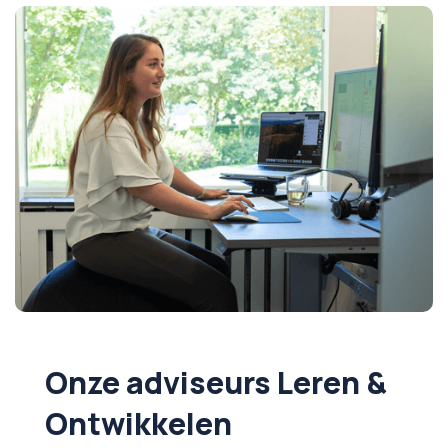
Onze adviseurs Leren &
Ontwikkelen