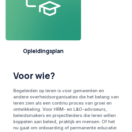
Opleidingsplan
Voor wie?
Begeleiden op leren is voor gemeenten en
andere overheidsorganisaties die het belang van
leren zien als een continu proces van groei en
ontwikkeling. Voor HRM- en L&O-adviseurs,
beleidsmakers en projectleiders die leren willen
koppelen aan beleid, praktijk en mensen. Of het
nu gaat om onboarding of permanente educatie: