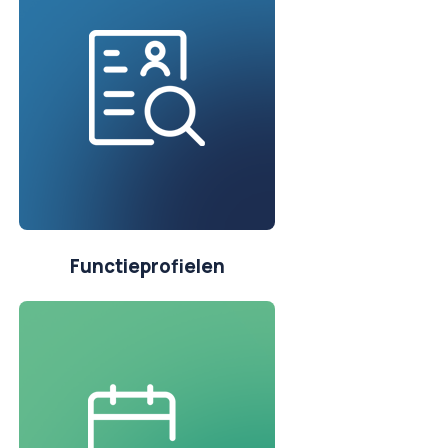
Functieprofielen