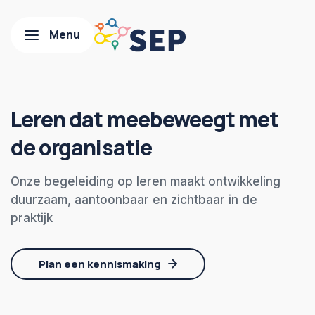
Leren dat meebeweegt met
de organisatie
Onze begeleiding op leren maakt ontwikkeling
duurzaam, aantoonbaar en zichtbaar in de
praktijk
Plan een kennismaking