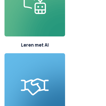
Leren met AI