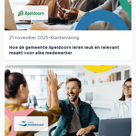
21 november 2025
•
Klantervaring
Hoe de gemeente Apeldoorn leren leuk én relevant
maakt voor elke medewerker