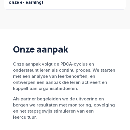
onze e-learning!
Onze aanpak
Onze aanpak volgt de PDCA-cyclus en
ondersteunt leren als continu proces. We starten
met een analyse van leerbehoeften, en
ontwerpen een aanpak die leren activeert en
koppelt aan organisatiedoelen.
Als partner begeleiden we de uitvoering en
borgen we resultaten met monitoring, opvolging
en het stapsgewijs stimuleren van een
leercultuur.