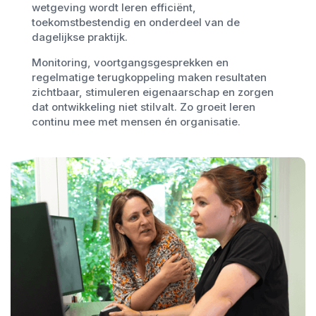
wetgeving wordt leren efficiënt,
toekomstbestendig en onderdeel van de
dagelijkse praktijk.
Monitoring, voortgangsgesprekken en
regelmatige terugkoppeling maken resultaten
zichtbaar, stimuleren eigenaarschap en zorgen
dat ontwikkeling niet stilvalt. Zo groeit leren
continu mee met mensen én organisatie.