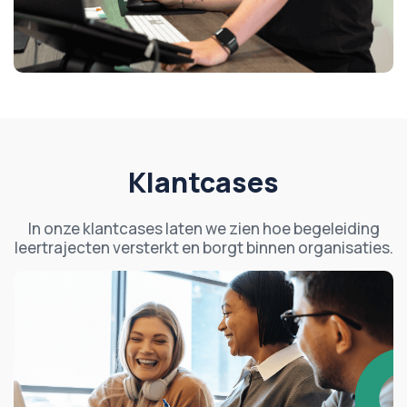
Klantcases
In onze klantcases laten we zien hoe begeleiding
leertrajecten versterkt en borgt binnen organisaties.