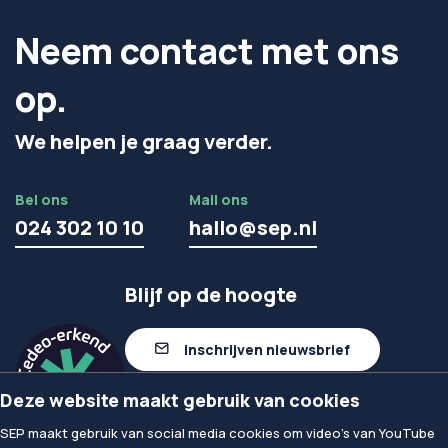
Neem contact met ons
op.
We helpen je graag verder.
Bel ons
Mail ons
024 302 10 10
hallo@sep.nl
Blijf op de hoogte
Inschrijven nieuwsbrief
Deze website maakt gebruik van cookies
Volg ons op linkedIn
SEP maakt gebruik van social media cookies om video's van YouTube