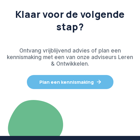
Klaar voor de volgende
stap?
Ontvang vrijblijvend advies of plan een
kennismaking met een van onze adviseurs Leren
& Ontwikkelen.
Plan een kennismaking