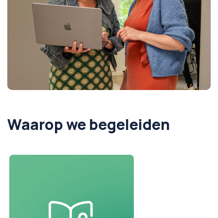
Waarop we begeleiden