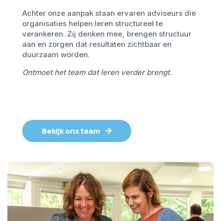
Achter onze aanpak staan ervaren adviseurs die
organisaties helpen leren structureel te
verankeren. Zij denken mee, brengen structuur
aan en zorgen dat resultaten zichtbaar en
duurzaam worden.
Ontmoet het team dat leren verder brengt.
Bekijk ons team