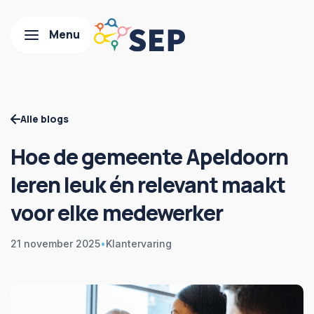
Alle blogs
Hoe de gemeente Apeldoorn
leren leuk én relevant maakt
voor elke medewerker
21 november 2025
•
Klantervaring