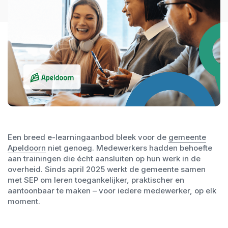
Een breed e-learningaanbod bleek voor de
gemeente
Apeldoorn
niet genoeg. Medewerkers hadden behoefte
aan trainingen die écht aansluiten op hun werk in de
overheid. Sinds april 2025 werkt de gemeente samen
met SEP om leren toegankelijker, praktischer en
aantoonbaar te maken – voor iedere medewerker, op elk
moment.