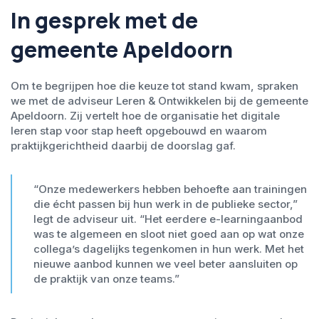
In gesprek met de
gemeente Apeldoorn
Om te begrijpen hoe die keuze tot stand kwam, spraken
we met
de
adviseur Leren & Ontwikkelen
bij de gemeente
Apeldoorn. Zij vertelt hoe de organisatie het digitale
leren stap voor stap heeft opgebouwd en waarom
praktijkgerichtheid daarbij de doorslag gaf.
“Onze medewerkers hebben behoefte aan trainingen
die écht passen bij hun werk in de publieke sector,”
legt
de adviseur
uit. “Het eerdere e-learningaanbod
was te algemeen en sloot niet goed aan op wat onze
collega’s dagelijks tegenkomen in hun werk. Met het
nieuwe aanbod kunnen we veel beter aansluiten op
de praktijk van onze teams.”