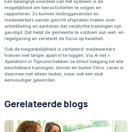
Een belangrijk voordeel van het systeem is de
mogelijkheid om leeractiviteiten te volgen en
rapporteren. Zo kunnen leidinggevenden en
medewerkers samen gericht afspraken maken over
ontwikkeling en aantonen dat verplichte trainingen zijn
gevolgd. Dat helpt de gemeente te voldoen aan wet- en
regelgeving en versterkt de focus op kwaliteit.
Ook de toegankelijkheid is verbeterd: medewerkers
hoeven niet langer apart in te loggen. Via
A-net >
Apeldoorn in Topvorm
hebben ze direct toegang tot alle
beschikbare trainingen, binnen én buiten Citrix. Leren is
daarmee niet alleen leuker, maar ook een stuk
eenvoudiger geworden.
Gerelateerde blogs