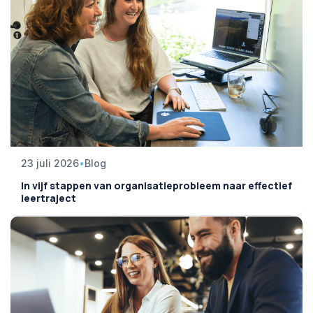
23 juli 2026
•
Blog
In vijf stappen van organisatieprobleem naar effectief
leertraject