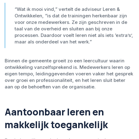
“Wat ik mooi vind,” vertelt
de adviseur Leren &
Ontwikkelen
, “is dat de trainingen herkenbaar zijn
voor onze medewerkers. Ze zijn geschreven in de
taal van de overheid en sluiten aan bij onze
processen. Daardoor voelt leren niet als iets ‘extra’s’,
maar als onderdeel van het werk.”
Binnen de gemeente groeit zo een leercultuur waarin
ontwikkeling vanzelfsprekend is. Medewerkers leren op
eigen tempo, leidinggevenden voeren vaker het gesprek
over groei en professionaliteit, en het leren sluit beter
aan op de behoeften van de organisatie.
Aantoonbaar leren en
makkelijk toegankelijk