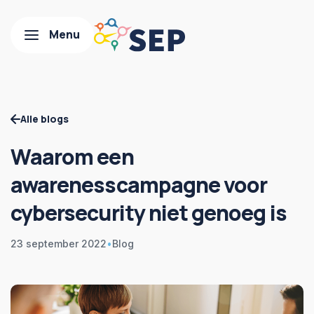
Alle blogs
Waarom een
awarenesscampagne voor
cybersecurity niet genoeg is
23 september 2022
•
Blog