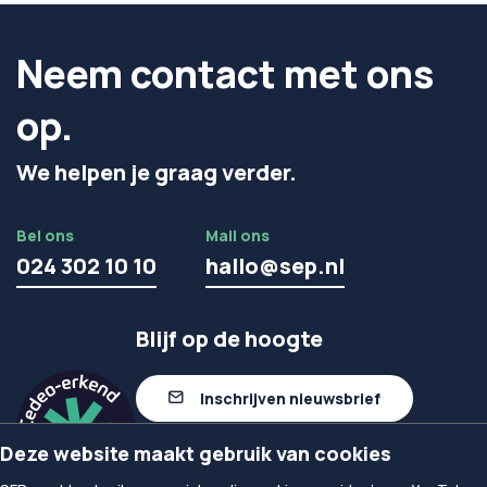
Neem contact met ons
op.
We helpen je graag verder.
Bel ons
Mail ons
024 302 10 10
hallo@sep.nl
Blijf op de hoogte
Inschrijven nieuwsbrief
Deze website maakt gebruik van cookies
Volg ons op linkedIn