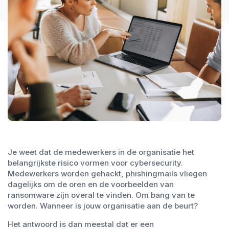
Je weet dat de medewerkers in de organisatie het
belangrijkste risico vormen voor cybersecurity.
Medewerkers worden gehackt, phishingmails vliegen
dagelijks om de oren en de voorbeelden van
ransomware zijn overal te vinden. Om bang van te
worden. Wanneer is jouw organisatie aan de beurt?
Het antwoord is dan meestal dat er een