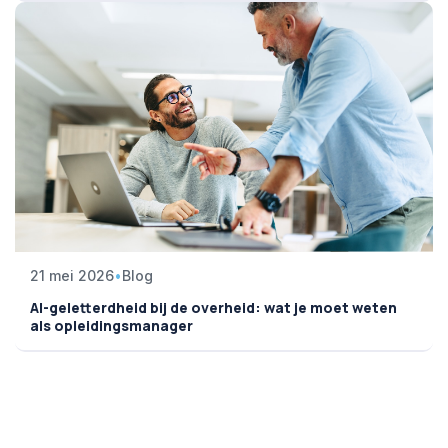
21 mei 2026
•
Blog
AI-geletterdheid bij de overheid: wat je moet weten
als opleidingsmanager