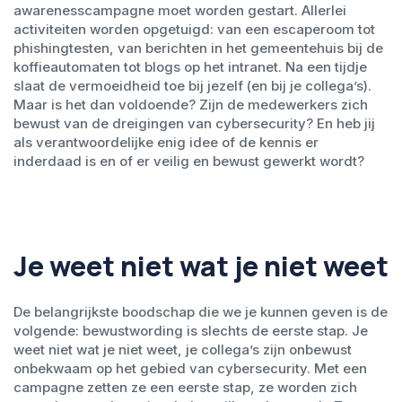
awarenesscampagne moet worden gestart. Allerlei
activiteiten worden opgetuigd: van een escaperoom tot
phishingtesten, van berichten in het gemeentehuis bij de
koffieautomaten tot blogs op het intranet. Na een tijdje
slaat de vermoeidheid toe bij jezelf (en bij je collega’s).
Maar is het dan voldoende? Zijn de medewerkers zich
bewust van de dreigingen van cybersecurity? En heb jij
als verantwoordelijke enig idee of de kennis er
inderdaad is en of er veilig en bewust gewerkt wordt?
Je weet niet wat je niet weet
De belangrijkste boodschap die we je kunnen geven is de
volgende: bewustwording is slechts de eerste stap. Je
weet niet wat je niet weet, je collega’s zijn onbewust
onbekwaam op het gebied van cybersecurity. Met een
campagne zetten ze een eerste stap, ze worden zich