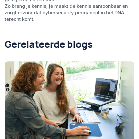
Zo breng je kennis, je maakt de kennis aantoonbaar én
zorgt ervoor dat cybersecurity permanent in het DNA
terecht komt.
Gerelateerde blogs