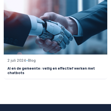
2 juli 2024
•
Blog
AI en de gemeente: veilig en effectief werken met
chatbots