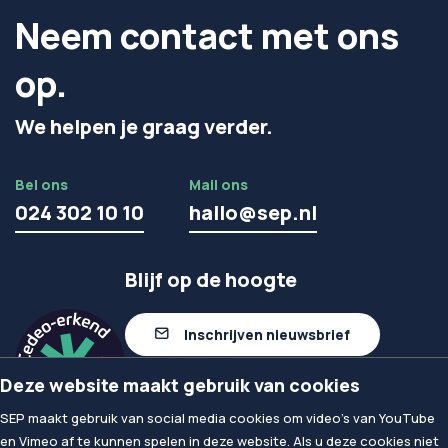
Neem contact met ons
op.
We helpen je graag verder.
Bel ons
Mail ons
024 302 10 10
hallo@sep.nl
Blijf op de hoogte
Inschrijven nieuwsbrief
Deze website maakt gebruik van cookies
Volg ons op linkedIn
SEP maakt gebruik van social media cookies om video's van YouTube
en Vimeo af te kunnen spelen in deze website. Als u deze cookies niet