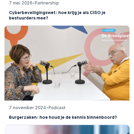
7 mei 2026
•
Partnership
Cyberbeveiligingswet: hoe krijg je als CISO je
bestuurders mee?
7 november 2024
•
Podcast
Burgerzaken: hoe houd je de kennis binnenboord?