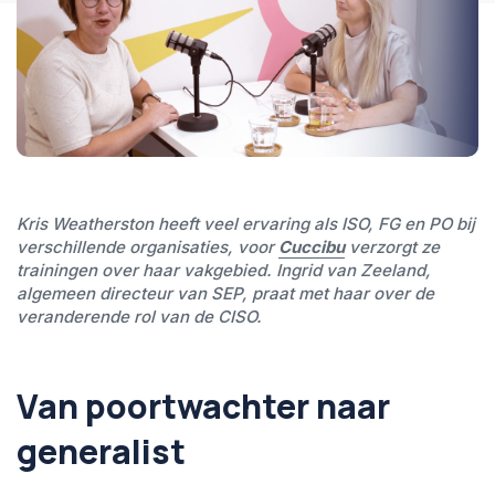
Kris Weatherston heeft veel ervaring als ISO, FG en PO bij
verschillende organisaties, voor
Cuccibu
verzorgt ze
trainingen over haar vakgebied. Ingrid van Zeeland,
algemeen directeur van SEP, praat met haar over de
veranderende rol van de CISO.
Van poortwachter naar
generalist