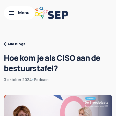
Alle blogs
Hoe kom je als CISO aan de
bestuurstafel?
3 oktober 2024
•
Podcast