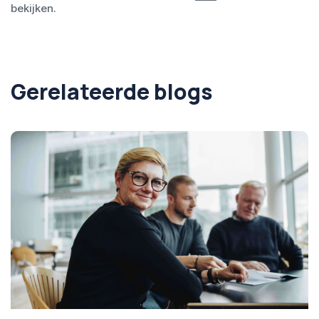
bekijken.
Gerelateerde blogs