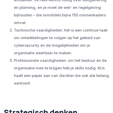
en planning, en je moet de wet- en regelgeving
bijhouden – die inmiddels bijna 150 normenkaders
omvat.
Technische vaardigheden: het is een continue taak
om ontwikkelingen te volgen op het gebied van
cybersecurity en de mogelijkheden om je
organisatie weerbaar te maken.
Professionele vaardigheden: om het bestuur en de
organisatie mee te krijgen heb je skills nodig. Kris
haalt een paper aan van
Gardner
die ook dat belang
aantoont.
Strategisch denken