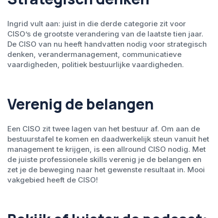
Ingrid vult aan: juist in die derde categorie zit voor
CISO’s de grootste verandering van de laatste tien jaar.
De CISO van nu heeft handvatten nodig voor strategisch
denken, verandermanagement, communicatieve
vaardigheden, politiek bestuurlijke vaardigheden.
Verenig de belangen
Een CISO zit twee lagen van het bestuur af. Om aan de
bestuurstafel te komen en daadwerkelijk steun vanuit het
management te krijgen, is een allround CISO nodig. Met
de juiste professionele skills verenig je de belangen en
zet je de beweging naar het gewenste resultaat in. Mooi
vakgebied heeft de CISO!