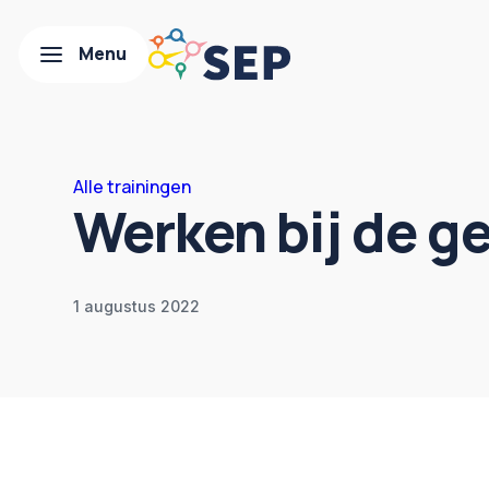
Alle trainingen
Werken bij de 
1 augustus 2022