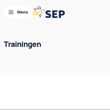
Trainingen