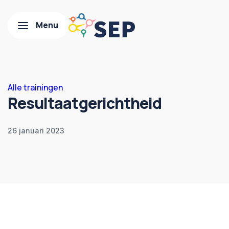
Alle trainingen
Resultaatgerichtheid
26 januari 2023