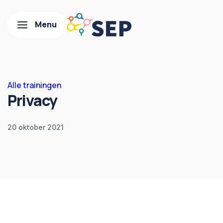
Alle trainingen
Privacy
20 oktober 2021