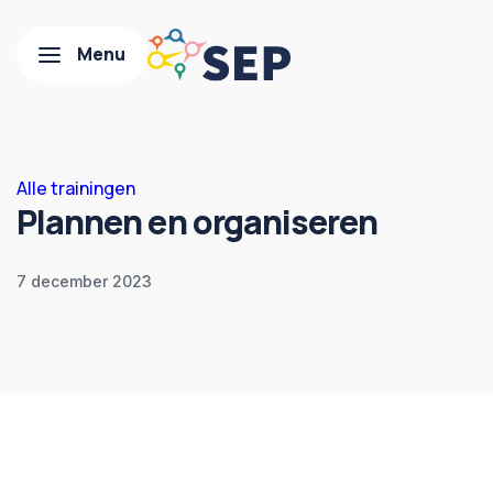
Alle trainingen
Plannen en organiseren
7 december 2023