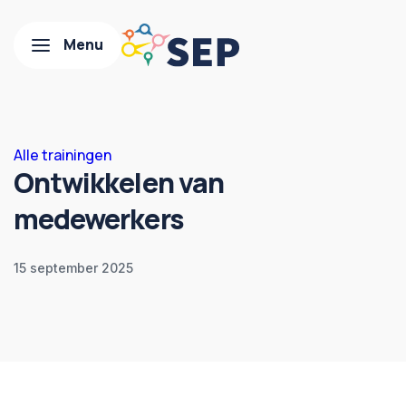
Alle trainingen
Ontwikkelen van
medewerkers
15 september 2025