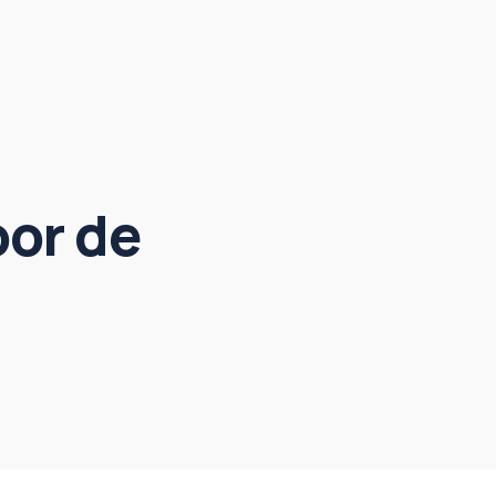
oor de