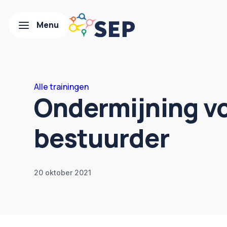
Alle trainingen
Ondermijning v
bestuurder
20 oktober 2021