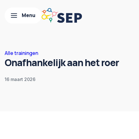
Alle trainingen
Onafhankelijk aan het roer
16 maart 2026