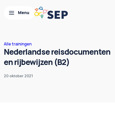
Alle trainingen
Nederlandse reisdocumenten
en rijbewijzen (B2)
20 oktober 2021