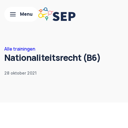
Alle trainingen
Nationaliteitsrecht (B6)
28 oktober 2021