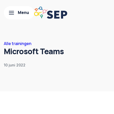
Alle trainingen
Microsoft Teams
10 juni 2022