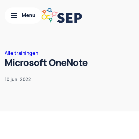
Alle trainingen
Microsoft OneNote
10 juni 2022