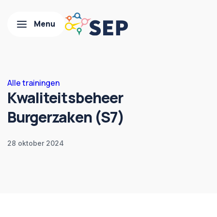
Alle trainingen
Kwaliteitsbeheer
Burgerzaken (S7)
28 oktober 2024