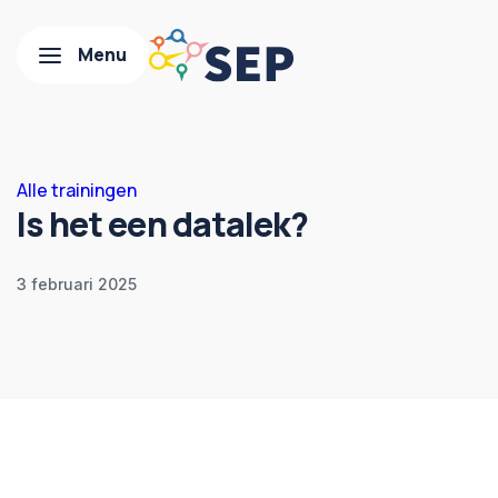
Alle trainingen
Is het een datalek?
3 februari 2025