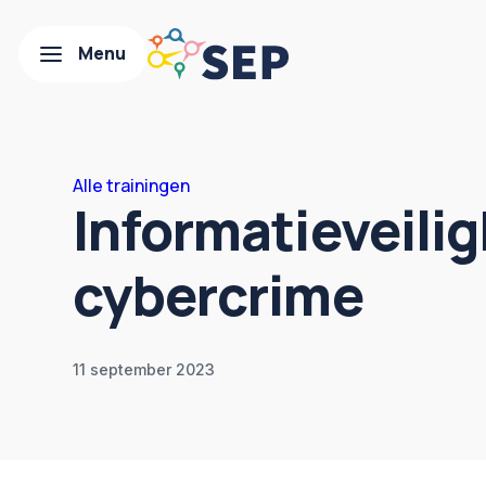
Alle trainingen
Informatieveilig
cybercrime
11 september 2023