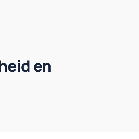
heid en