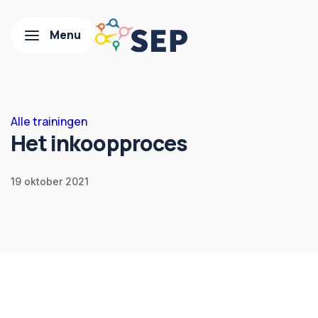
Alle trainingen
Het inkoopproces
19 oktober 2021