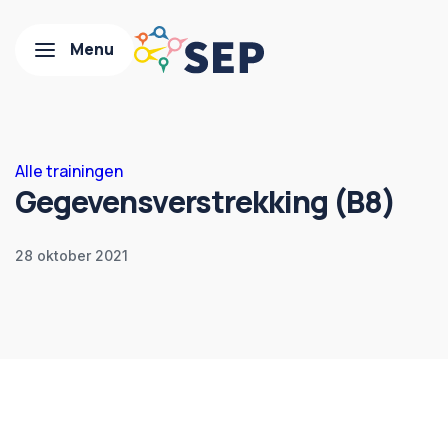
Alle trainingen
Gegevensverstrekking (B8)
28 oktober 2021