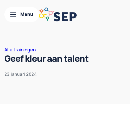
Alle trainingen
Geef kleur aan talent
23 januari 2024