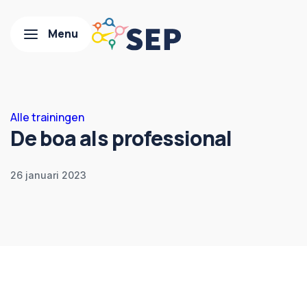
Alle trainingen
De boa als professional
26 januari 2023