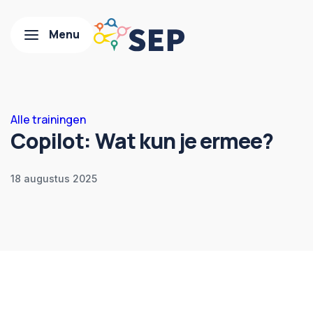
Alle trainingen
Copilot: Wat kun je ermee?
18 augustus 2025