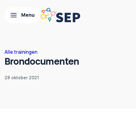
Alle trainingen
Brondocumenten
28 oktober 2021