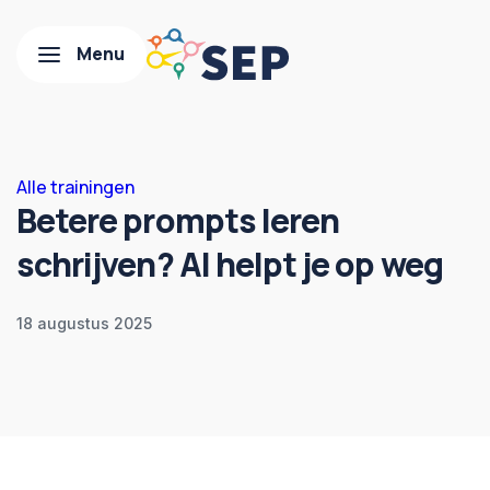
Alle trainingen
Betere prompts leren
schrijven? AI helpt je op weg
18 augustus 2025