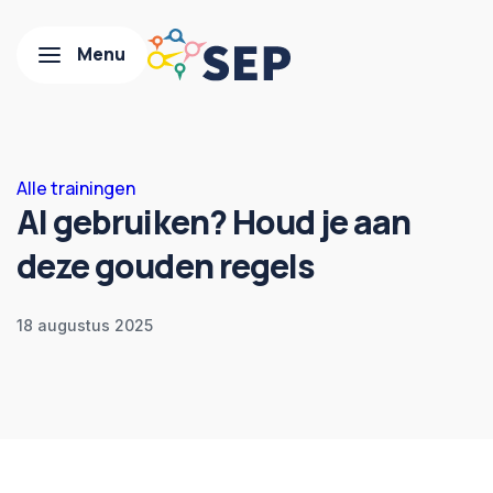
Alle trainingen
AI gebruiken? Houd je aan
deze gouden regels
18 augustus 2025