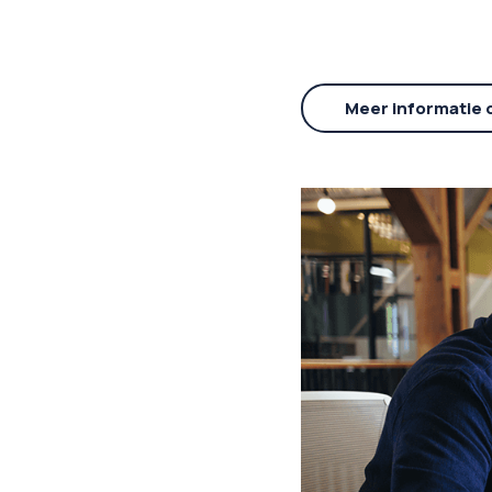
Meer informatie 