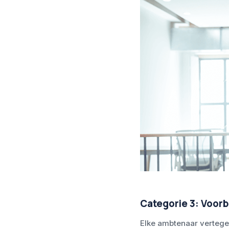
Categorie 3: Voor
Elke ambtenaar vertege