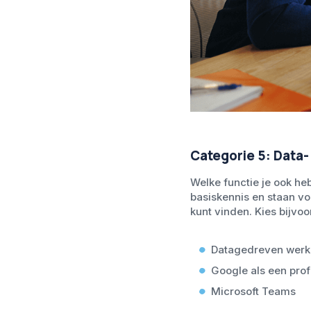
Categorie 5: Data-
Welke functie je ook heb
basiskennis en staan vo
kunt vinden. Kies bijvoo
Datagedreven werk
Google als een prof
Microsoft Teams