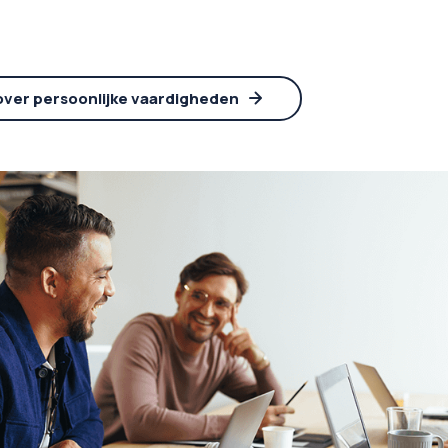
over persoonlijke vaardigheden