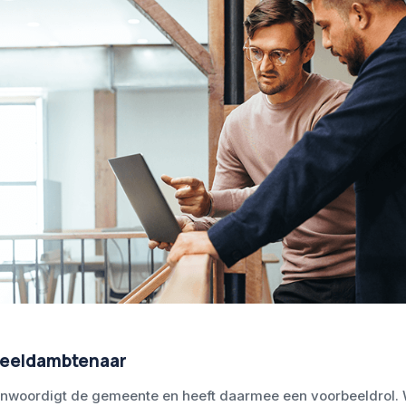
beeldambtenaar
nwoordigt de gemeente en heeft daarmee een voorbeeldrol. W