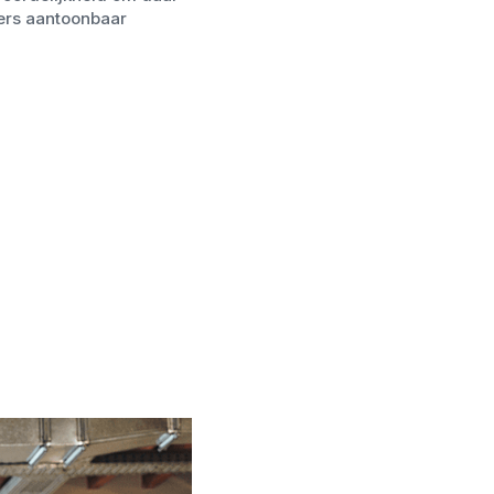
ers aantoonbaar