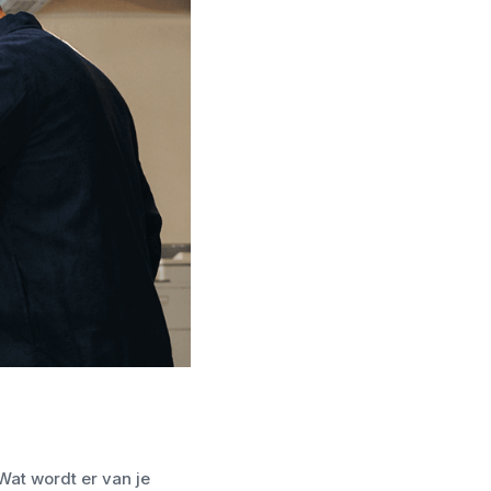
at wordt er van je