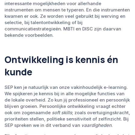
interessante mogelijkheden voor allerhande
instrumenten om mensen te typeren. En die instrumenten
kwamen er ook. Ze worden veel gebruikt bij werving en
selectie, bij talentontwikkeling of bij
communicatiestrategieën. MBTI en DISC zijn daarvan
bekende voorbeelden.
Ontwikkeling is kennis én
kunde
SEP ken je natuurlijk van onze vakinhoudelijk e-learning.
We spijkeren je kennis bij in alle mogelijke functies van
de lokale overheid. Zo kun jij professioneel en persoonlijk
blijven groeien. Persoonlijke ontwikkeling vraagt echter
ook om zogenaamde
soft skills
; zoals overtuigingskracht,
prioriteiten stellen, politieke sensitiviteit of zelfinzicht. Bij
SEP spreken we in dit verband van
vaardigheden
.