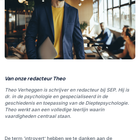
Van onze redacteur Theo
Theo Verheggen is schrijver en redacteur bij SEP. Hij is
dr. in de psychologie en gespecialiseerd in de
geschiedenis en toepassing van de Dieptepsychologie.
Theo werkt aan een volledige leerlijn waarin
vaardigheden centraal staan.
De term ‘introvert’ hebben we te danken aan de