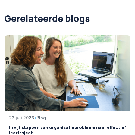
Gerelateerde blogs
23 juli 2026
•
Blog
In vijf stappen van organisatieprobleem naar effectief
leertraject