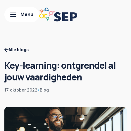
Alle blogs
Key-learning: ontgrendel al
jouw vaardigheden
17 oktober 2022
•
Blog