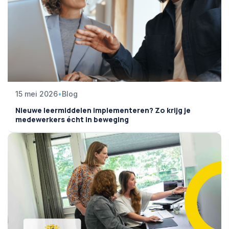
15 mei 2026
•
Blog
Nieuwe leermiddelen implementeren? Zo krijg je
medewerkers écht in beweging