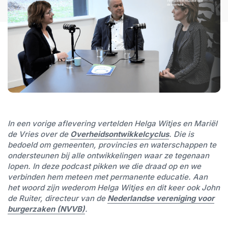
In een vorige aflevering vertelden Helga Witjes en Mariël
de Vries over de
Overheidsontwikkelcyclus
. Die is
bedoeld om gemeenten, provincies en waterschappen te
ondersteunen bij alle ontwikkelingen waar ze tegenaan
lopen. In deze podcast pikken we die draad op en we
verbinden hem meteen met permanente educatie. Aan
het woord zijn wederom Helga Witjes en dit keer ook John
de Ruiter, directeur van de
Nederlandse vereniging voor
burgerzaken (NVVB)
.