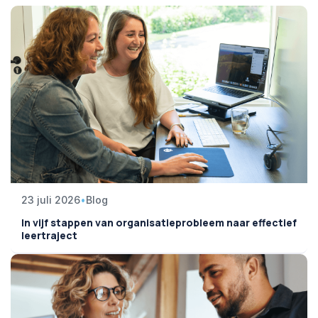
23 juli 2026
•
Blog
In vijf stappen van organisatieprobleem naar effectief
leertraject