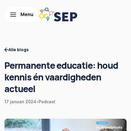
Alle blogs
Permanente educatie: houd
kennis én vaardigheden
actueel
17 januari 2024
•
Podcast