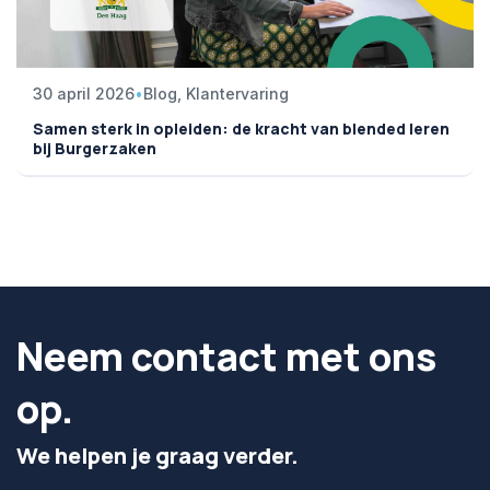
30 april 2026
•
Blog, Klantervaring
Samen sterk in opleiden: de kracht van blended leren
bij Burgerzaken
Neem contact met ons
op.
We helpen je graag verder.