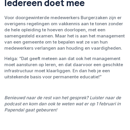
Iedereen doet mee
Voor doorgewinterde medewerkers Burgerzaken zijn er
overigens regelingen om vakkennis aan te tonen zonder
de hele opleiding te hoeven doorlopen, met een
samengesteld examen. Maar het is aan het management
van een gemeente om te bepalen wat ze van hun
medewerkers verlangen aan houding en vaardigheden.
Helga: “Dat geeft meteen aan dat ook het management
moet aansturen op leren, en dat daarvoor een geschikte
infrastructuur moet klaarliggen. En dan heb je een
uitstekende basis voor permanente educatie!”
Benieuwd naar de rest van het gesprek? Luister naar de
podcast en kom dan ook te weten wat er op 1 februari in
Papendal gaat gebeuren!