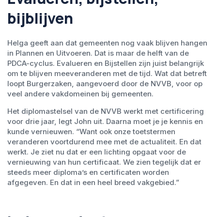
bijblijven
Helga geeft aan dat gemeenten nog vaak blijven hangen
in Plannen en Uitvoeren. Dat is maar de helft van de
PDCA-cyclus. Evalueren en Bijstellen zijn juist belangrijk
om te blijven meeveranderen met de tijd. Wat dat betreft
loopt Burgerzaken, aangevoerd door de NVVB, voor op
veel andere vakdomeinen bij gemeenten.
Het diplomastelsel van de NVVB werkt met certificering
voor drie jaar, legt John uit. Daarna moet je je kennis en
kunde vernieuwen. “Want ook onze toetstermen
veranderen voortdurend mee met de actualiteit. En dat
werkt. Je ziet nu dat er een lichting opgaat voor de
vernieuwing van hun certificaat. We zien tegelijk dat er
steeds meer diploma’s en certificaten worden
afgegeven. En dat in een heel breed vakgebied.”