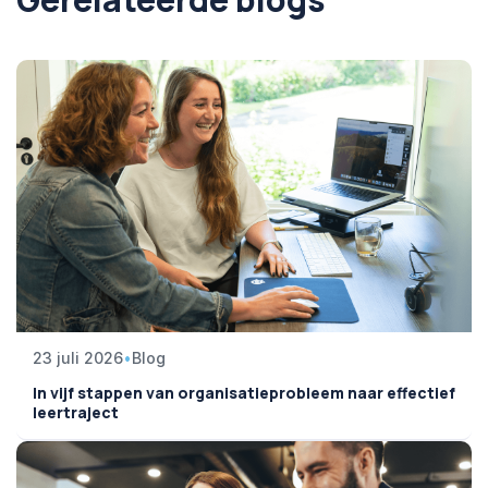
23 juli 2026
•
Blog
In vijf stappen van organisatieprobleem naar effectief
leertraject