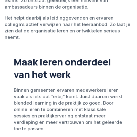
teams. Zo ontstaat geleidelijk een netwerk van
ambassadeurs binnen de organisatie.
Het helpt daarbij als leidinggevenden en ervaren
collega’s actief verwijzen naar het leeraanbod. Zo laat je
zien dat de organisatie leren en ontwikkelen serieus
neemt.
Maak leren onderdeel
van het werk
Binnen gemeenten ervaren medewerkers leren
vaak als iets dat “erbij” komt. Juist daarom werkt
blended learning in de praktijk zo goed. Door
online leren te combineren met klassikale
sessies en praktijkervaring ontstaat meer
verdieping én meer vertrouwen om het geleerde
toe te passen.