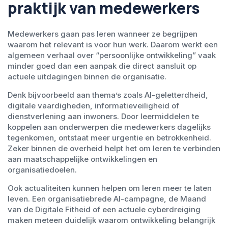
praktijk van medewerkers
Medewerkers gaan pas leren wanneer ze begrijpen
waarom het relevant is voor hun werk. Daarom werkt een
algemeen verhaal over “persoonlijke ontwikkeling” vaak
minder goed dan een aanpak die direct aansluit op
actuele uitdagingen binnen de organisatie.
Denk bijvoorbeeld aan thema’s zoals AI-geletterdheid,
digitale vaardigheden, informatieveiligheid of
dienstverlening aan inwoners. Door leermiddelen te
koppelen aan onderwerpen die medewerkers dagelijks
tegenkomen, ontstaat meer urgentie en betrokkenheid.
Zeker binnen de overheid helpt het om leren te verbinden
aan maatschappelijke ontwikkelingen en
organisatiedoelen.
Ook actualiteiten kunnen helpen om leren meer te laten
leven. Een organisatiebrede AI-campagne, de Maand
van de Digitale Fitheid of een actuele cyberdreiging
maken meteen duidelijk waarom ontwikkeling belangrijk