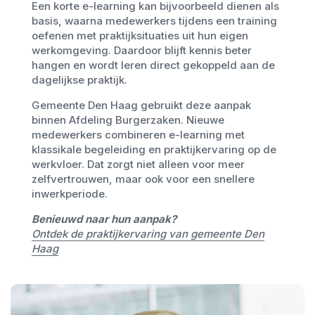
Een korte e-learning kan bijvoorbeeld dienen als
basis, waarna medewerkers tijdens een training
oefenen met praktijksituaties uit hun eigen
werkomgeving. Daardoor blijft kennis beter
hangen en wordt leren direct gekoppeld aan de
dagelijkse praktijk.
Gemeente Den Haag gebruikt deze aanpak
binnen Afdeling Burgerzaken. Nieuwe
medewerkers combineren e-learning met
klassikale begeleiding en praktijkervaring op de
werkvloer. Dat zorgt niet alleen voor meer
zelfvertrouwen, maar ook voor een snellere
inwerkperiode.
Benieuwd naar hun aanpak?
Ontdek de praktijkervaring van gemeente Den
Haag