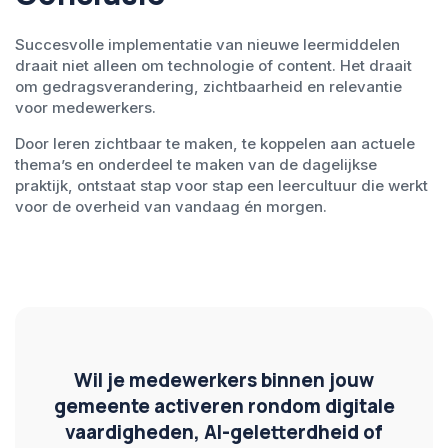
Succesvolle implementatie van nieuwe leermiddelen
draait niet alleen om technologie of content. Het draait
om gedragsverandering, zichtbaarheid en relevantie
voor medewerkers.
Door leren zichtbaar te maken, te koppelen aan actuele
thema’s en onderdeel te maken van de dagelijkse
praktijk, ontstaat stap voor stap een leercultuur die werkt
voor de overheid van vandaag én morgen.
Wil je medewerkers binnen jouw
gemeente activeren rondom digitale
vaardigheden, AI-geletterdheid of