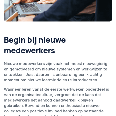
Begin bij nieuwe
medewerkers
Nieuwe medewerkers zijn vaak het meest nieuwsgierig
en gemotiveerd om nieuwe systemen en werkwijzen te
ontdekken. Juist daarom is onboarding een krachtig
moment om nieuwe leermiddelen te introduceren.
Wanneer leren vanaf de eerste werkweken onderdeel is
van de organisatiecultuur, vergroot dat de kans dat
medewerkers het aanbod daadwerkelijk blijven
gebruiken. Bovendien kunnen enthousiaste nieuwe
collega’s een positieve invloed hebben op bestaande