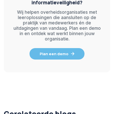
informatieveiligheid?
Wij helpen overheidsorganisaties met
leeroplossingen die aansluiten op de
praktijk van medewerkers én de
uitdagingen van vandaag. Plan een demo
in en ontdek wat werkt binnen jouw
organisatie.
Plan een demo
Gerelateerde blogs