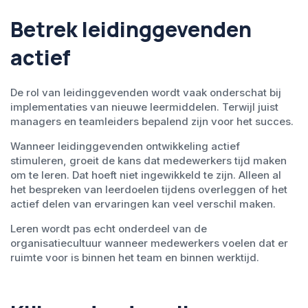
Betrek leidinggevenden
actief
De rol van leidinggevenden wordt vaak onderschat bij
implementaties van nieuwe leermiddelen. Terwijl juist
managers en teamleiders bepalend zijn voor het succes.
Wanneer leidinggevenden ontwikkeling actief
stimuleren, groeit de kans dat medewerkers tijd maken
om te leren. Dat hoeft niet ingewikkeld te zijn. Alleen al
het bespreken van leerdoelen tijdens overleggen of het
actief delen van ervaringen kan veel verschil maken.
Leren wordt pas echt onderdeel van de
organisatiecultuur wanneer medewerkers voelen dat er
ruimte voor is binnen het team en binnen werktijd.