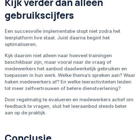
Kijk verder dan alleen
gebruikscijfers
Een succesvolle implementatie stopt niet zodra het
leerplatform live staat. Juist daarna begint het
optimaliseren.
Kijk daarom niet alleen naar hoeveel trainingen
beschikbaar zijn, maar vooral naar de vraag of
medewerkers het aanbod daadwerkelijk gebruiken en
toepassen in hun werk. Welke thema’s spreken aan? Waar
haken medewerkers af? En welke leeractiviteiten leiden
tot meer zelfvertrouwen of betere dienstverlening?
Door regelmatig te evalueren en medewerkers actief om
feedback te vragen, sluit het leeraanbod steeds beter
aan op de praktijk.
Conclusie