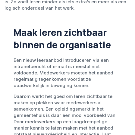
is. Zo voelt leren minder als iets extra’s en meer als een
logisch onderdeel van het werk.
Maak leren zichtbaar
binnen de organisatie
Een nieuw leeraanbod introduceren via een
intranetbericht of e-mail is meestal niet
voldoende. Medewerkers moeten het aanbod
regelmatig tegenkomen voordat ze
daadwerkelijk in beweging komen.
Daarom werkt het goed om leren zichtbaar te
maken op plekken waar medewerkers al
samenkomen. Een opleidingsmarkt in het
gemeentehuis is daar een mooi voorbeeld van.
Door medewerkers op een laagdrempelige
manier kennis te laten maken met het aanbod
ontstaat nieuwsgierigheid en interactie. Laat