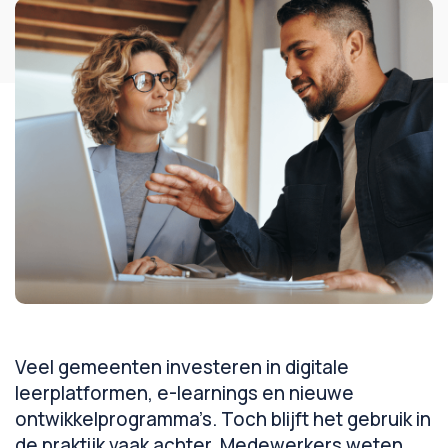
Veel gemeenten investeren in digitale
leerplatformen, e-learnings en nieuwe
ontwikkelprogramma’s. Toch blijft het gebruik in
de praktijk vaak achter. Medewerkers weten