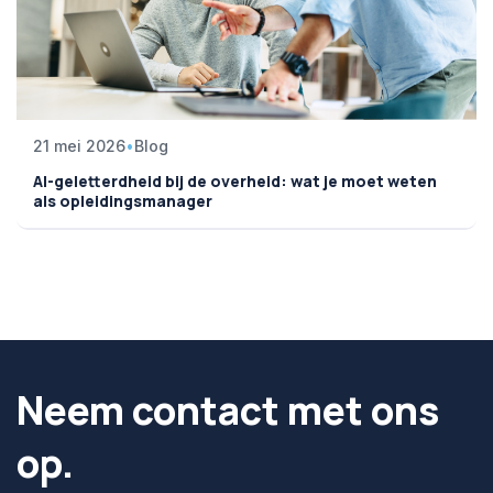
21 mei 2026
•
Blog
AI-geletterdheid bij de overheid: wat je moet weten
als opleidingsmanager
Neem contact met ons
op.