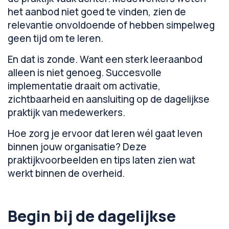
het aanbod niet goed te vinden, zien de
relevantie onvoldoende of hebben simpelweg
geen tijd om te leren.
En dat is zonde. Want een sterk leeraanbod
alleen is niet genoeg. Succesvolle
implementatie draait om activatie,
zichtbaarheid en aansluiting op de dagelijkse
praktijk van medewerkers.
Hoe zorg je ervoor dat leren wél gaat leven
binnen jouw organisatie? Deze
praktijkvoorbeelden en tips laten zien wat
werkt binnen de overheid.
Begin bij de dagelijkse