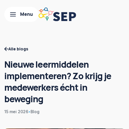
Alle blogs
Nieuwe leermiddelen
implementeren? Zo krijg je
medewerkers écht in
beweging
15 mei 2026
•
Blog