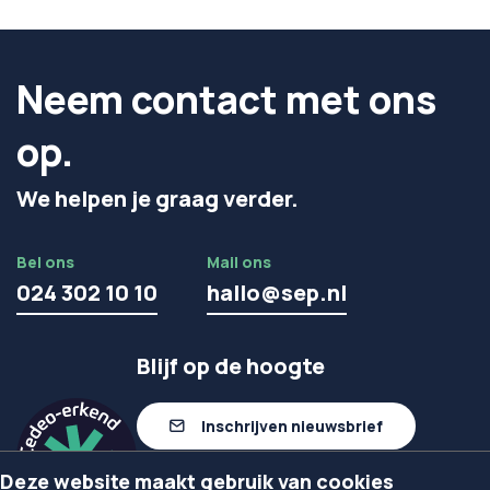
Neem contact met ons
op.
We helpen je graag verder.
Bel ons
Mail ons
024 302 10 10
hallo@sep.nl
Blijf op de hoogte
Inschrijven nieuwsbrief
Deze website maakt gebruik van cookies