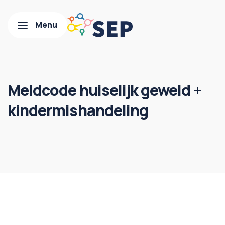
Meldcode huiselijk geweld +
kindermishandeling