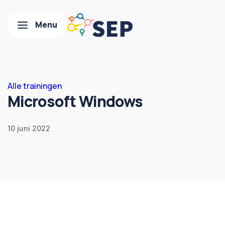
Alle trainingen
Microsoft Windows
10 juni 2022