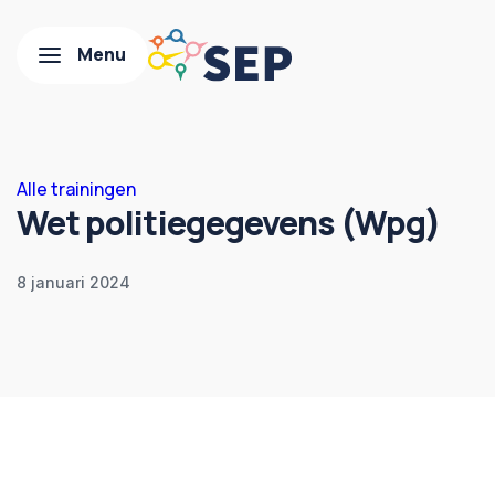
Alle trainingen
Wet politiegegevens (Wpg)
8 januari 2024