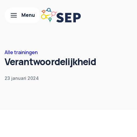
Alle trainingen
Verantwoordelijkheid
23 januari 2024