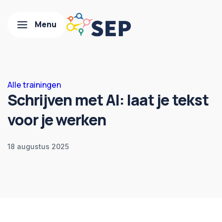
Alle trainingen
Schrijven met AI: laat je tekst
voor je werken
18 augustus 2025