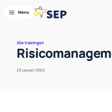
Alle trainingen
Risicomanagem
23 januari 2024