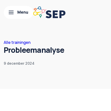
Alle trainingen
Probleemanalyse
9 december 2024