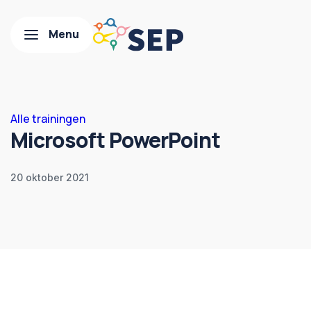
Alle trainingen
Microsoft PowerPoint
20 oktober 2021