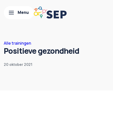
Alle trainingen
Positieve gezondheid
20 oktober 2021