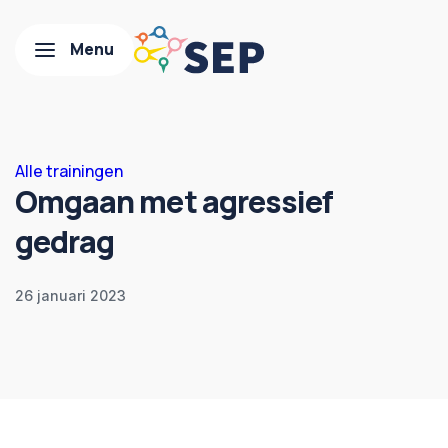
Alle trainingen
Omgaan met agressief
gedrag
26 januari 2023