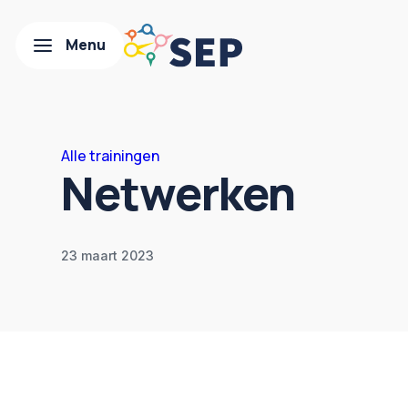
Alle trainingen
Netwerken
23 maart 2023