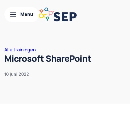
Alle trainingen
Microsoft SharePoint
10 juni 2022