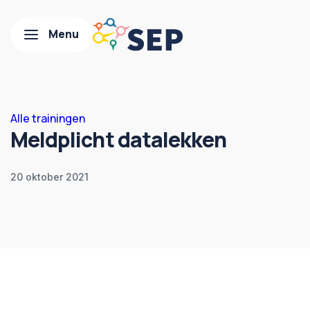
Alle trainingen
Meldplicht datalekken
20 oktober 2021